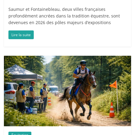
Saumur et Fontainebleau, deux villes françaises
profondément ancrées dans la tradition équestre, sont
devenues en 2026 des pôles majeurs d’expositions
Lire la suite
Equitation