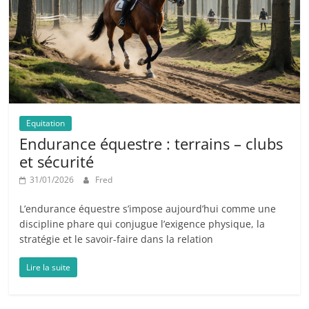
Equitation
Endurance équestre : terrains – clubs
et sécurité
31/01/2026
Fred
L’endurance équestre s’impose aujourd’hui comme une
discipline phare qui conjugue l’exigence physique, la
stratégie et le savoir-faire dans la relation
Lire la suite