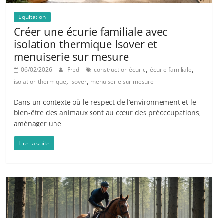
Equitation
Créer une écurie familiale avec
isolation thermique Isover et
menuiserie sur mesure
,
,
06/02/2026
Fred
construction écurie
écurie familiale
,
,
isolation thermique
isover
menuiserie sur mesure
Dans un contexte où le respect de l’environnement et le
bien-être des animaux sont au cœur des préoccupations,
aménager une
Lire la suite