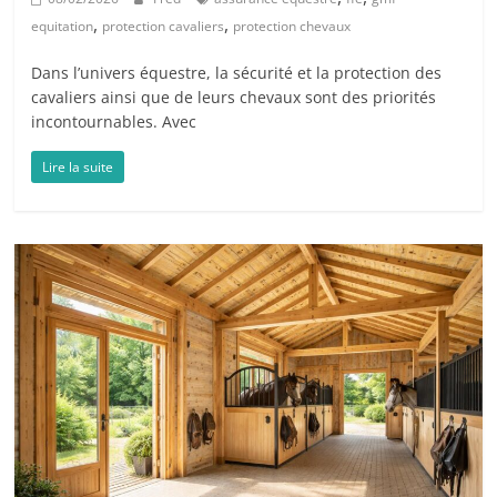
,
,
equitation
protection cavaliers
protection chevaux
Dans l’univers équestre, la sécurité et la protection des
cavaliers ainsi que de leurs chevaux sont des priorités
incontournables. Avec
Lire la suite