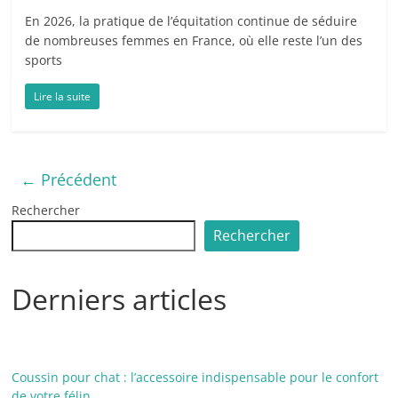
En 2026, la pratique de l’équitation continue de séduire
de nombreuses femmes en France, où elle reste l’un des
sports
Lire la suite
← Précédent
Rechercher
Rechercher
Derniers articles
Coussin pour chat : l’accessoire indispensable pour le confort
de votre félin