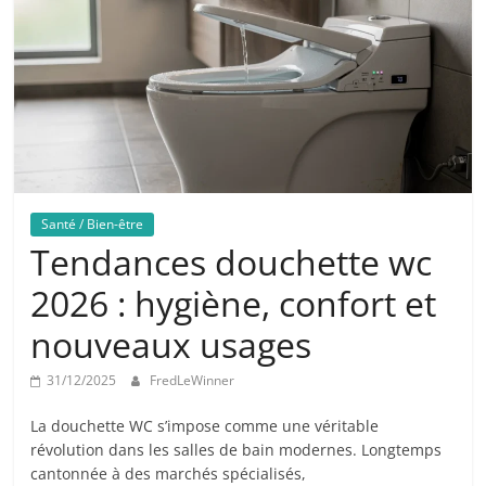
Santé / Bien-être
Tendances douchette wc
2026 : hygiène, confort et
nouveaux usages
31/12/2025
FredLeWinner
La douchette WC s’impose comme une véritable
révolution dans les salles de bain modernes. Longtemps
cantonnée à des marchés spécialisés,