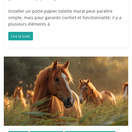
Installer un porte-papier toilette mural peut paraître
simple, mais pour garantir confort et fonctionnalité, il y a
plusieurs éléments à
Lire la suite