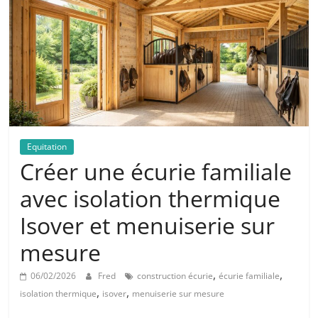
Equitation
Créer une écurie familiale
avec isolation thermique
Isover et menuiserie sur
mesure
,
,
06/02/2026
Fred
construction écurie
écurie familiale
,
,
isolation thermique
isover
menuiserie sur mesure