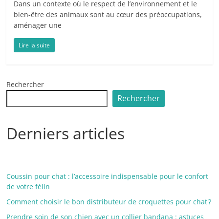
Dans un contexte où le respect de l’environnement et le
bien-être des animaux sont au cœur des préoccupations,
aménager une
Lire la suite
Rechercher
Rechercher
Derniers articles
Coussin pour chat : l’accessoire indispensable pour le confort
de votre félin
Comment choisir le bon distributeur de croquettes pour chat ?
Prendre soin de son chien avec un collier bandana : astuces