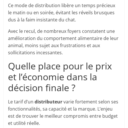
Ce mode de distribution libère un temps précieux
le matin ou en soirée, évitant les réveils brusques
dus à la faim insistante du chat.
Avec le recul, de nombreux foyers constatent une
amélioration du comportement alimentaire de leur
animal, moins sujet aux frustrations et aux
sollicitations incessantes.
Quelle place pour le prix
et l’économie dans la
décision finale ?
Le tarif d’un
distributeur
varie fortement selon ses
fonctionnalités, sa capacité et la marque. L’enjeu
est de trouver le meilleur compromis entre budget
et utilité réelle.