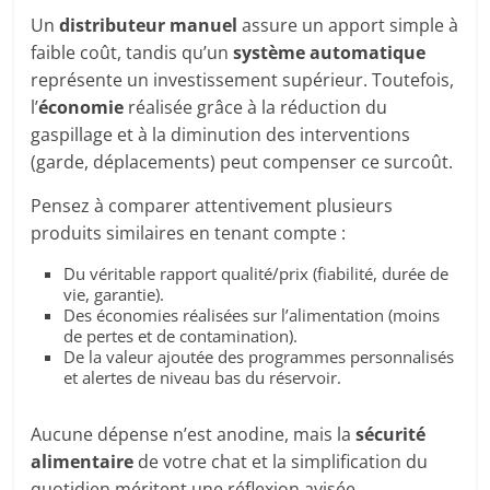
Un
distributeur manuel
assure un apport simple à
faible coût, tandis qu’un
système automatique
représente un investissement supérieur. Toutefois,
l’
économie
réalisée grâce à la réduction du
gaspillage et à la diminution des interventions
(garde, déplacements) peut compenser ce surcoût.
Pensez à comparer attentivement plusieurs
produits similaires en tenant compte :
Du véritable rapport qualité/prix (fiabilité, durée de
vie, garantie).
Des économies réalisées sur l’alimentation (moins
de pertes et de contamination).
De la valeur ajoutée des programmes personnalisés
et alertes de niveau bas du réservoir.
Aucune dépense n’est anodine, mais la
sécurité
alimentaire
de votre chat et la simplification du
quotidien méritent une réflexion avisée.