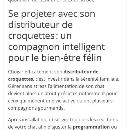
Se projeter avec son
distributeur de
croquettes : un
compagnon intelligent
pour le bien-être félin
Choisir efficacement son
distributeur de
croquettes
, c’est investir dans la sérénité familiale.
Gérer sans stress l’alimentation de son chat
devient alors un atout précieux, notamment pour
ceux qui mènent une vie active ou ont plusieurs
compagnons gourmands.
Après installation, observez toujours les réactions
de votre chat afin d’ajuster la
programmation
ou