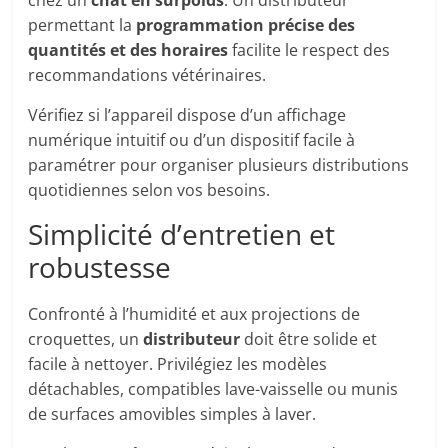
chez un
chat en surpoids
. Un distributeur
permettant la
programmation précise des
quantités et des horaires
facilite le respect des
recommandations vétérinaires.
Vérifiez si l’appareil dispose d’un affichage
numérique intuitif ou d’un dispositif facile à
paramétrer pour organiser plusieurs distributions
quotidiennes selon vos besoins.
Simplicité d’entretien et
robustesse
Confronté à l’humidité et aux projections de
croquettes, un
distributeur
doit être solide et
facile à nettoyer. Privilégiez les modèles
détachables, compatibles lave-vaisselle ou munis
de surfaces amovibles simples à laver.