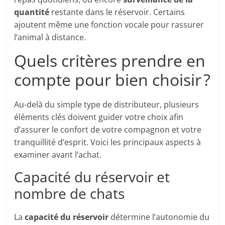
quantité
restante dans le réservoir. Certains
ajoutent même une fonction vocale pour rassurer
l’animal à distance.
Quels critères prendre en
compte pour bien choisir ?
Au-delà du simple type de distributeur, plusieurs
éléments clés doivent guider votre choix afin
d’assurer le confort de votre compagnon et votre
tranquillité d’esprit. Voici les principaux aspects à
examiner avant l’achat.
Capacité du réservoir et
nombre de chats
La
capacité du réservoir
détermine l’autonomie du