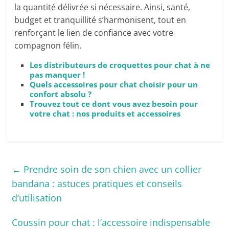
la quantité délivrée si nécessaire. Ainsi, santé,
budget et tranquillité s’harmonisent, tout en
renforçant le lien de confiance avec votre
compagnon félin.
Les distributeurs de croquettes pour chat à ne
pas manquer !
Quels accessoires pour chat choisir pour un
confort absolu ?
Trouvez tout ce dont vous avez besoin pour
votre chat : nos produits et accessoires
←
Prendre soin de son chien avec un collier
bandana : astuces pratiques et conseils
d’utilisation
Coussin pour chat : l’accessoire indispensable