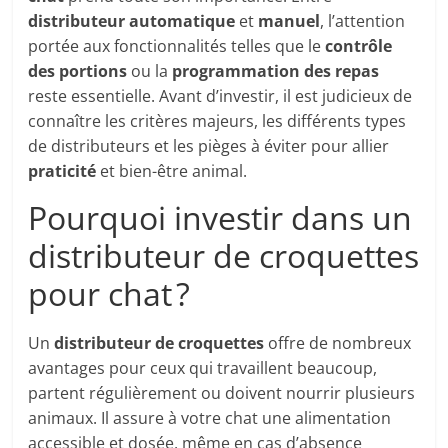
distributeur automatique
et
manuel
, l’attention
portée aux fonctionnalités telles que le
contrôle
des portions
ou la
programmation des repas
reste essentielle. Avant d’investir, il est judicieux de
connaître les critères majeurs, les différents types
de distributeurs et les pièges à éviter pour allier
praticité
et bien-être animal.
Pourquoi investir dans un
distributeur de croquettes
pour chat ?
Un
distributeur de croquettes
offre de nombreux
avantages pour ceux qui travaillent beaucoup,
partent régulièrement ou doivent nourrir plusieurs
animaux. Il assure à votre chat une alimentation
accessible et dosée, même en cas d’absence