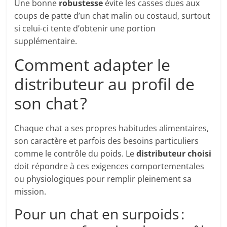
Une bonne
robustesse
évite les casses dues aux
coups de patte d’un chat malin ou costaud, surtout
si celui-ci tente d’obtenir une portion
supplémentaire.
Comment adapter le
distributeur au profil de
son chat ?
Chaque chat a ses propres habitudes alimentaires,
son caractère et parfois des besoins particuliers
comme le contrôle du poids. Le
distributeur choisi
doit répondre à ces exigences comportementales
ou physiologiques pour remplir pleinement sa
mission.
Pour un chat en surpoids :