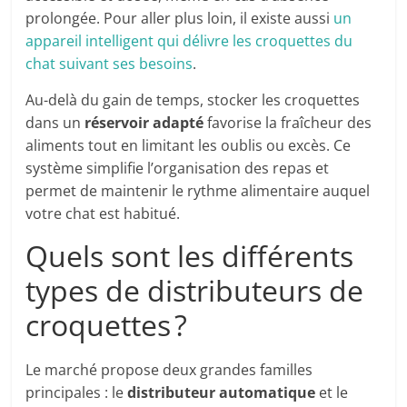
prolongée. Pour aller plus loin, il existe aussi
un
appareil intelligent qui délivre les croquettes du
chat suivant ses besoins
.
Au-delà du gain de temps, stocker les croquettes
dans un
réservoir adapté
favorise la fraîcheur des
aliments tout en limitant les oublis ou excès. Ce
système simplifie l’organisation des repas et
permet de maintenir le rythme alimentaire auquel
votre chat est habitué.
Quels sont les différents
types de distributeurs de
croquettes ?
Le marché propose deux grandes familles
principales : le
distributeur automatique
et le