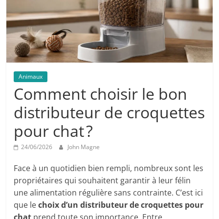
Animaux
Comment choisir le bon
distributeur de croquettes
pour chat ?
24/06/2026
John Magne
Face à un quotidien bien rempli, nombreux sont les
propriétaires qui souhaitent garantir à leur félin
une alimentation régulière sans contrainte. C’est ici
que le
choix d’un distributeur de croquettes pour
chat
prend toute son importance. Entre