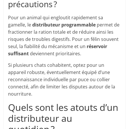
précautions ?
Pour un animal qui engloutit rapidement sa
gamelle, le
distributeur programmable
permet de
fractionner la ration totale et de réduire ainsi les
risques de troubles digestifs. Pour un félin souvent
seul, la fiabilité du mécanisme et un
réservoir
suffisant
deviennent prioritaires.
Si plusieurs chats cohabitent, optez pour un
appareil robuste, éventuellement équipé d’une
reconnaissance individuelle par puce ou collier
connecté, afin de limiter les disputes autour de la
nourriture.
Quels sont les atouts d’un
distributeur au