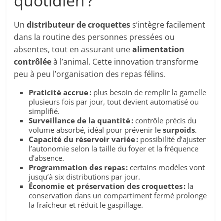
quotidien ?
Un
distributeur de croquettes
s’intègre facilement
dans la routine des personnes pressées ou
absentes, tout en assurant une
alimentation
contrôlée
à l’animal. Cette innovation transforme
peu à peu l’organisation des repas félins.
Praticité accrue :
plus besoin de remplir la gamelle
plusieurs fois par jour, tout devient automatisé ou
simplifié.
Surveillance de la quantité :
contrôle précis du
volume absorbé, idéal pour prévenir le
surpoids
.
Capacité du réservoir variée :
possibilité d’ajuster
l’autonomie selon la taille du foyer et la fréquence
d’absence.
Programmation des repas :
certains modèles vont
jusqu’à six distributions par jour.
Économie et préservation des croquettes :
la
conservation dans un compartiment fermé prolonge
la fraîcheur et réduit le gaspillage.