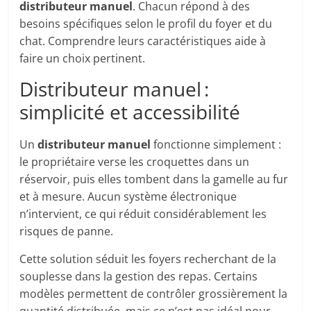
distributeur manuel
. Chacun répond à des
besoins spécifiques selon le profil du foyer et du
chat. Comprendre leurs caractéristiques aide à
faire un choix pertinent.
Distributeur manuel :
simplicité et accessibilité
Un
distributeur manuel
fonctionne simplement :
le propriétaire verse les croquettes dans un
réservoir, puis elles tombent dans la gamelle au fur
et à mesure. Aucun système électronique
n’intervient, ce qui réduit considérablement les
risques de panne.
Cette solution séduit les foyers recherchant de la
souplesse dans la gestion des repas. Certains
modèles permettent de contrôler grossièrement la