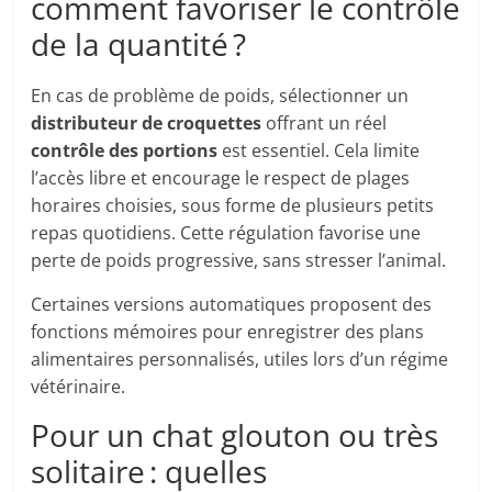
comment favoriser le contrôle
de la quantité ?
En cas de problème de poids, sélectionner un
distributeur de croquettes
offrant un réel
contrôle des portions
est essentiel. Cela limite
l’accès libre et encourage le respect de plages
horaires choisies, sous forme de plusieurs petits
repas quotidiens. Cette régulation favorise une
perte de poids progressive, sans stresser l’animal.
Certaines versions automatiques proposent des
fonctions mémoires pour enregistrer des plans
alimentaires personnalisés, utiles lors d’un régime
vétérinaire.
Pour un chat glouton ou très
solitaire : quelles