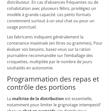
distributeur. En cas d’absences fréquentes ou de
cohabitation avec plusieurs félins, privilégiez un
modèle à grande capacité. Les petits formats
conviennent surtout à un seul chat ou pour un
usage ponctuel.
Les fabricants indiquent généralement la
contenance maximale (en litres ou grammes). Pour
évaluer vos besoins, basez-vous sur la ration
journalière recommandée sur l’emballage des
croquettes, multipliée par le nombre de jours
souhaités en autonomie.
Programmation des repas et
contrôle des portions
La
maîtrise de la distribution
est essentielle,
notamment pour limiter le grignotage intempestif