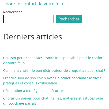
pour le confort de votre félin
→
Rechercher
Rechercher
Derniers articles
Coussin pour chat : l’accessoire indispensable pour le confort
de votre félin
Comment choisir le bon distributeur de croquettes pour chat ?
Prendre soin de son chien avec un collier bandana : astuces
pratiques et conseils d’utilisation
L’équitation à tout âge et en sécurité
Choisir un panier pour chat : tailles, matières et astuces pour
un couchage parfait