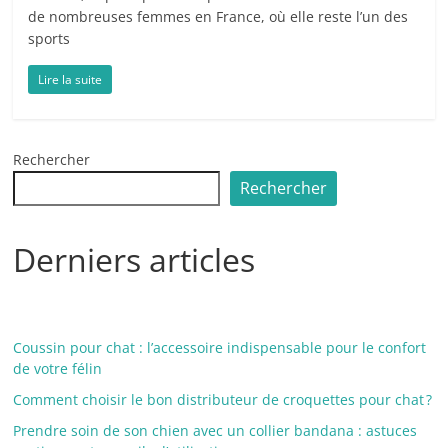
de nombreuses femmes en France, où elle reste l’un des
sports
Lire la suite
Rechercher
Rechercher
Derniers articles
Coussin pour chat : l’accessoire indispensable pour le confort
de votre félin
Comment choisir le bon distributeur de croquettes pour chat ?
Prendre soin de son chien avec un collier bandana : astuces