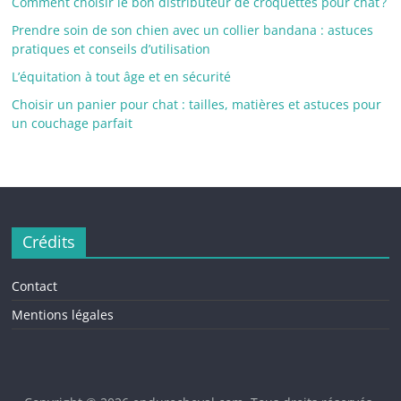
Comment choisir le bon distributeur de croquettes pour chat ?
Prendre soin de son chien avec un collier bandana : astuces
pratiques et conseils d’utilisation
L’équitation à tout âge et en sécurité
Choisir un panier pour chat : tailles, matières et astuces pour
un couchage parfait
Crédits
Contact
Mentions légales