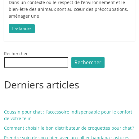
Dans un contexte où le respect de l’environnement et le
bien-être des animaux sont au cœur des préoccupations,
aménager une
Lire la suite
Rechercher
Rechercher
Derniers articles
Coussin pour chat : l’accessoire indispensable pour le confort
de votre félin
Comment choisir le bon distributeur de croquettes pour chat ?
Prendre soin de son chien avec un collier bandana : astuces