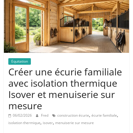
Equitation
Créer une écurie familiale
avec isolation thermique
Isover et menuiserie sur
mesure
,
,
06/02/2026
Fred
construction écurie
écurie familiale
,
,
isolation thermique
isover
menuiserie sur mesure