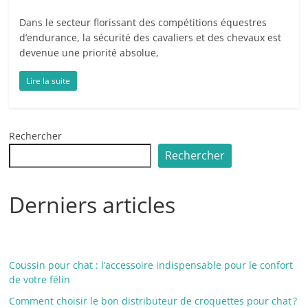
Dans le secteur florissant des compétitions équestres
d’endurance, la sécurité des cavaliers et des chevaux est
devenue une priorité absolue,
Lire la suite
Rechercher
Rechercher
Derniers articles
Coussin pour chat : l’accessoire indispensable pour le confort
de votre félin
Comment choisir le bon distributeur de croquettes pour chat ?