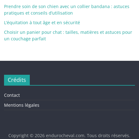
Prendre soin de son chien avec un collier bandana : astuces
pratiques et conseils d’utilisation
L’équitation à tout âge et en sécurité
Choisir un panier pour chat : tailles, matières et astuces pour
un couchage parfait
Crédits
Contact
Mentions légales
Copyright © 2026
endurocheval.com
. Tous droits réservés.