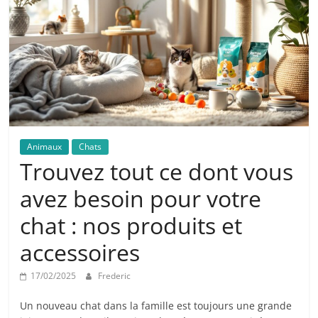
Animaux
Chats
Trouvez tout ce dont vous
avez besoin pour votre
chat : nos produits et
accessoires
17/02/2025
Frederic
Un nouveau chat dans la famille est toujours une grande