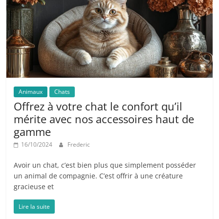
Animaux
Chats
Offrez à votre chat le confort qu’il
mérite avec nos accessoires haut de
gamme
16/10/2024
Frederic
Avoir un chat, c’est bien plus que simplement posséder
un animal de compagnie. C’est offrir à une créature
gracieuse et
Lire la suite