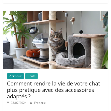
Animaux
Chats
Comment rendre la vie de votre chat
plus pratique avec des accessoires
adaptés ?
23/07/2024
Frederic