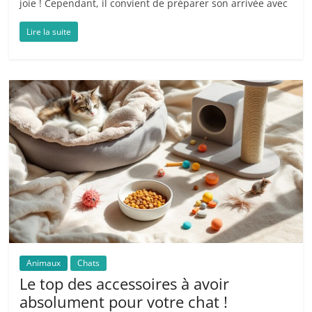
joie ! Cependant, il convient de préparer son arrivée avec
Lire la suite
Animaux
Chats
Le top des accessoires à avoir
absolument pour votre chat !