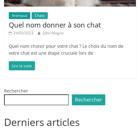
Animaux
Chats
Quel nom donner à son chat
24/05/2023
John Magne
Quel nom choisir pour votre chat ? Le choix du nom de
votre chat est une étape cruciale lors de
Lire la suite
Rechercher
Rechercher
Derniers articles