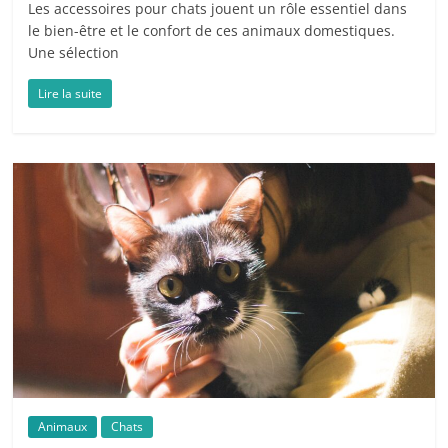
Les accessoires pour chats jouent un rôle essentiel dans
le bien-être et le confort de ces animaux domestiques.
Une sélection
Lire la suite
Animaux
Chats