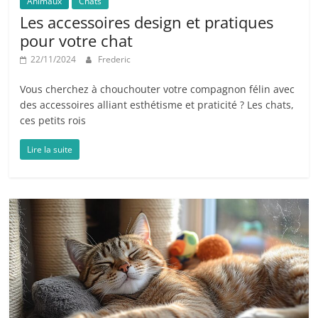
Animaux
Chats
Les accessoires design et pratiques
pour votre chat
22/11/2024
Frederic
Vous cherchez à chouchouter votre compagnon félin avec
des accessoires alliant esthétisme et praticité ? Les chats,
ces petits rois
Lire la suite