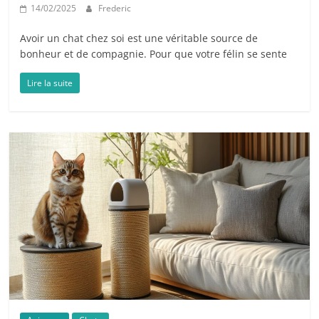
14/02/2025
Frederic
Avoir un chat chez soi est une véritable source de
bonheur et de compagnie. Pour que votre félin se sente
Lire la suite