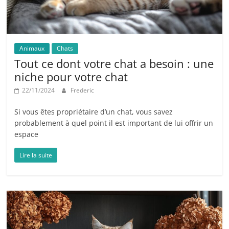
Animaux
Chats
Tout ce dont votre chat a besoin : une
niche pour votre chat
22/11/2024
Frederic
Si vous êtes propriétaire d’un chat, vous savez
probablement à quel point il est important de lui offrir un
espace
Lire la suite