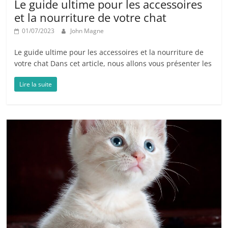
Le guide ultime pour les accessoires
et la nourriture de votre chat
01/07/2023
John Magne
Le guide ultime pour les accessoires et la nourriture de
votre chat Dans cet article, nous allons vous présenter les
Lire la suite