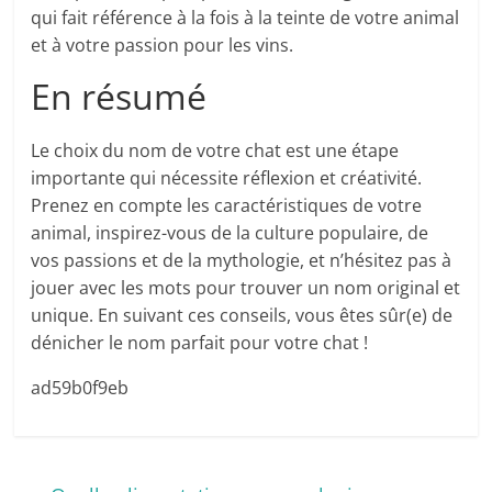
qui fait référence à la fois à la teinte de votre animal
et à votre passion pour les vins.
En résumé
Le choix du nom de votre chat est une étape
importante qui nécessite réflexion et créativité.
Prenez en compte les caractéristiques de votre
animal, inspirez-vous de la culture populaire, de
vos passions et de la mythologie, et n’hésitez pas à
jouer avec les mots pour trouver un nom original et
unique. En suivant ces conseils, vous êtes sûr(e) de
dénicher le nom parfait pour votre chat !
ad59b0f9eb