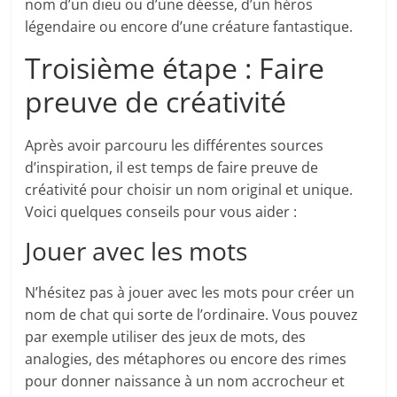
nom d’un dieu ou d’une déesse, d’un héros
légendaire ou encore d’une créature fantastique.
Troisième étape : Faire
preuve de créativité
Après avoir parcouru les différentes sources
d’inspiration, il est temps de faire preuve de
créativité pour choisir un nom original et unique.
Voici quelques conseils pour vous aider :
Jouer avec les mots
N’hésitez pas à jouer avec les mots pour créer un
nom de chat qui sorte de l’ordinaire. Vous pouvez
par exemple utiliser des jeux de mots, des
analogies, des métaphores ou encore des rimes
pour donner naissance à un nom accrocheur et