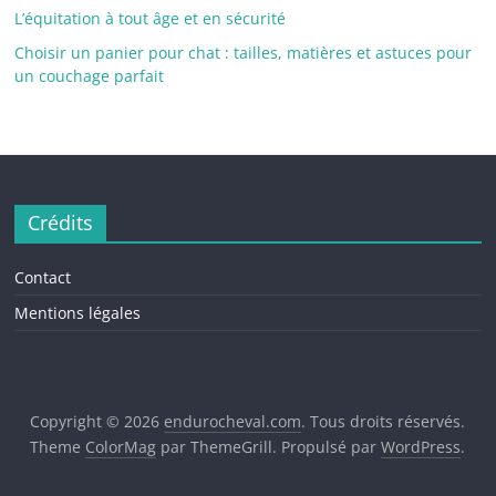
L’équitation à tout âge et en sécurité
Choisir un panier pour chat : tailles, matières et astuces pour
un couchage parfait
Crédits
Contact
Mentions légales
Copyright © 2026
endurocheval.com
. Tous droits réservés.
Theme
ColorMag
par ThemeGrill. Propulsé par
WordPress
.