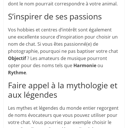
dont le nom pourrait correspondre à votre animal.
S’inspirer de ses passions
Vos hobbies et centres d’intérêt sont également
une excellente source d’inspiration pour choisir un
nom de chat. Si vous êtes passionné(e) de
photographie, pourquoi ne pas baptiser votre chat
Objectif
? Les amateurs de musique pourront
opter pour des noms tels que
Harmonie
ou
Rythme
.
Faire appel à la mythologie et
aux légendes
Les mythes et légendes du monde entier regorgent
de noms évocateurs que vous pouvez utiliser pour
votre chat. Vous pourriez par exemple choisir le