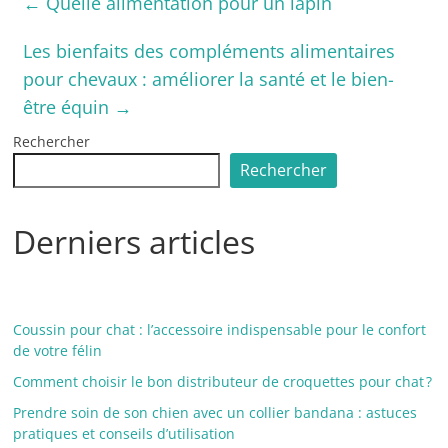
←
Quelle alimentation pour un lapin
Les bienfaits des compléments alimentaires
pour chevaux : améliorer la santé et le bien-
être équin
→
Rechercher
Rechercher
Derniers articles
Coussin pour chat : l’accessoire indispensable pour le confort
de votre félin
Comment choisir le bon distributeur de croquettes pour chat ?
Prendre soin de son chien avec un collier bandana : astuces
pratiques et conseils d’utilisation