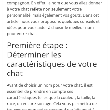
compagnon. En effet, le nom que vous allez donner
à votre chat reflète non seulement votre
personnalité, mais également vos goûts. Dans cet
article, nous vous proposons quelques conseils et
idées pour vous aider à choisir le meilleur nom
pour votre chat.
Première étape :
Déterminer les
caractéristiques de votre
chat
Avant de choisir un nom pour votre chat, il est
essentiel de prendre en compte ses
caractéristiques telles que la couleur, la taille, la
race, ou encore son age. Cela vous permettra de
trouver un nom qui correspond parfaitement à