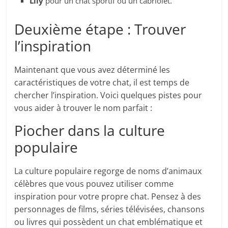
Lily
pour un chat sportif ou un cabriolet.
Deuxième étape : Trouver
l’inspiration
Maintenant que vous avez déterminé les
caractéristiques de votre chat, il est temps de
chercher l’inspiration. Voici quelques pistes pour
vous aider à trouver le nom parfait :
Piocher dans la culture
populaire
La culture populaire regorge de noms d’animaux
célèbres que vous pouvez utiliser comme
inspiration pour votre propre chat. Pensez à des
personnages de films, séries télévisées, chansons
ou livres qui possèdent un chat emblématique et