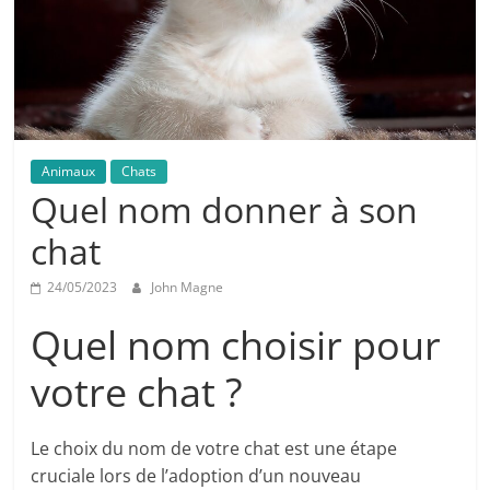
Animaux
Chats
Quel nom donner à son
chat
24/05/2023
John Magne
Quel nom choisir pour
votre chat ?
Le choix du nom de votre chat est une étape
cruciale lors de l’adoption d’un nouveau