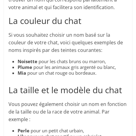
votre animal et qui facilitera son identification.
La couleur du chat
Si vous souhaitez choisir un nom basé sur la
couleur de votre chat, voici quelques exemples de
noms inspirés par des teintes courantes:
Noisette
pour les chats bruns ou marron,
Plume
pour les animaux gris argenté ou blanc,
Mia
pour un chat rouge ou bordeaux.
La taille et le modèle du chat
Vous pouvez également choisir un nom en fonction
de la taille ou de la race de votre animal. Par
exemple :
Perle
pour un petit chat urbain,