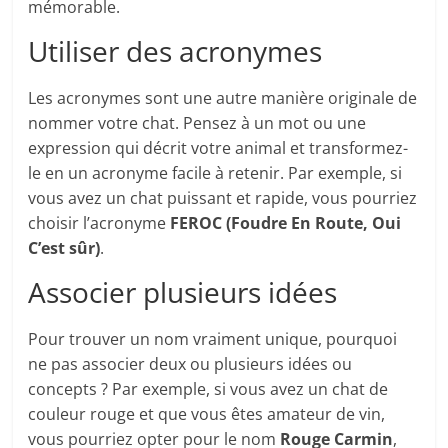
mémorable.
Utiliser des acronymes
Les acronymes sont une autre manière originale de
nommer votre chat. Pensez à un mot ou une
expression qui décrit votre animal et transformez-
le en un acronyme facile à retenir. Par exemple, si
vous avez un chat puissant et rapide, vous pourriez
choisir l’acronyme
FEROC (Foudre En Route, Oui
C’est sûr)
.
Associer plusieurs idées
Pour trouver un nom vraiment unique, pourquoi
ne pas associer deux ou plusieurs idées ou
concepts ? Par exemple, si vous avez un chat de
couleur rouge et que vous êtes amateur de vin,
vous pourriez opter pour le nom
Rouge Carmin
,