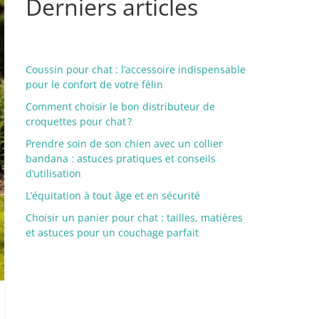
Derniers articles
Coussin pour chat : l’accessoire indispensable
pour le confort de votre félin
Comment choisir le bon distributeur de
croquettes pour chat ?
Prendre soin de son chien avec un collier
bandana : astuces pratiques et conseils
d’utilisation
L’équitation à tout âge et en sécurité
Choisir un panier pour chat : tailles, matières
et astuces pour un couchage parfait