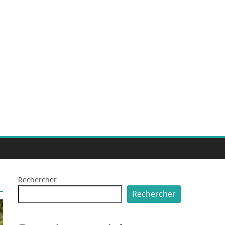
Rechercher
Rechercher