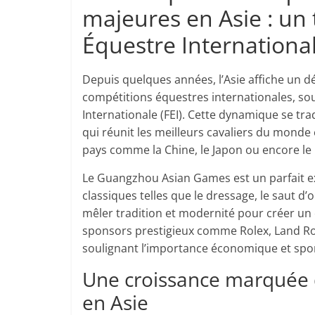
majeures en Asie : un
Équestre Internationa
Depuis quelques années, l’Asie affiche un
compétitions équestres internationales, sou
Internationale (FEI). Cette dynamique se tra
qui réunit les meilleurs cavaliers du monde
pays comme la Chine, le Japon ou encore le
Le Guangzhou Asian Games est un parfait ex
classiques telles que le dressage, le saut d
mêler tradition et modernité pour créer u
sponsors prestigieux comme Rolex, Land Rov
soulignant l’importance économique et spor
Une croissance marquée d
en Asie