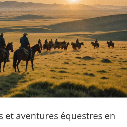
s et aventures équestres en