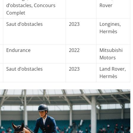
d’obstacles, Concours
Rover
Complet
Saut d’obstacles
2023
Longines,
Hermès
Endurance
2022
Mitsubishi
Motors
Saut d’obstacles
2023
Land Rover,
Hermès