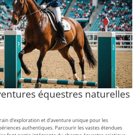
entures équestres naturelles
rrain d’exploration et d’aventure unique pour les
périences authentiques. Parcourir les vastes étendues