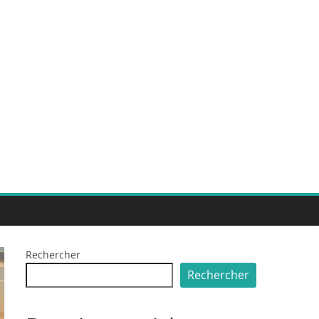
Rechercher
Rechercher