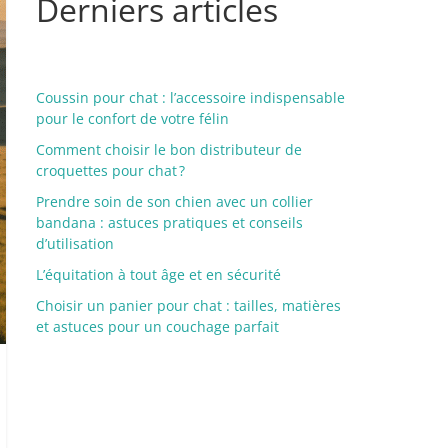
Derniers articles
Coussin pour chat : l’accessoire indispensable
pour le confort de votre félin
Comment choisir le bon distributeur de
croquettes pour chat ?
Prendre soin de son chien avec un collier
bandana : astuces pratiques et conseils
d’utilisation
L’équitation à tout âge et en sécurité
Choisir un panier pour chat : tailles, matières
et astuces pour un couchage parfait