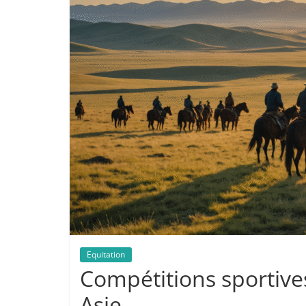
Equitation
Compétitions sportive
Asie