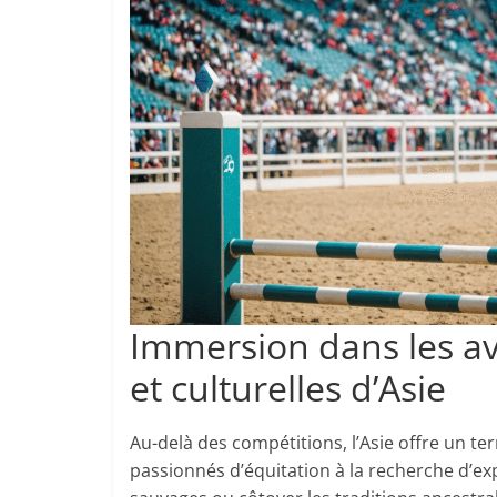
Immersion dans les av
et culturelles d’Asie
Au-delà des compétitions, l’Asie offre un te
passionnés d’équitation à la recherche d’ex